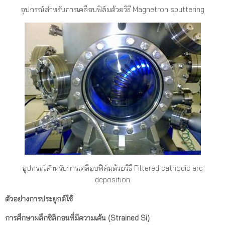
อุปกรณ์สำหรับการเคลือบฟิล์มด้วยวิธี Magnetron sputtering
อุปกรณ์สำหรับการเคลือบฟิล์มด้วยวิธี Filtered cathodic arc
deposition
ตัวอย่างการประยุกต์ใช้
การศึกษาผลึกซิลิกอนที่มีความเค้น
(Strained Si)