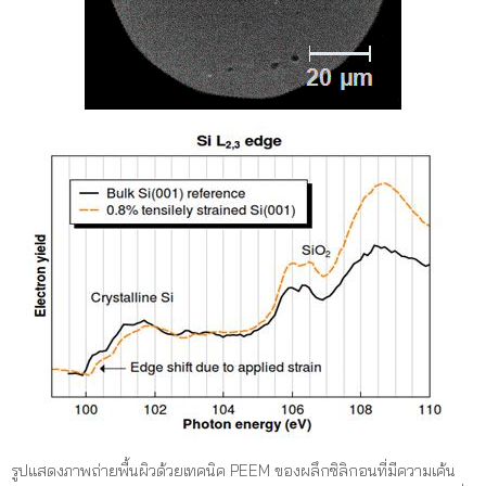
รูปแสดงภาพถ่ายพื้นผิวด้วยเทคนิค PEEM ของผลึกซิลิกอนที่มีความเค้น