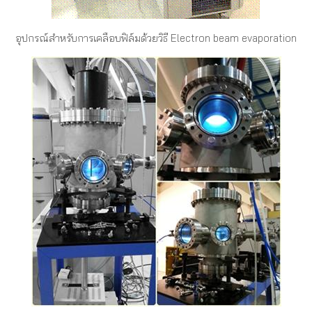
อุปกรณ์สำหรับการเคลือบฟิล์มด้วยวิธี Electron beam evaporation