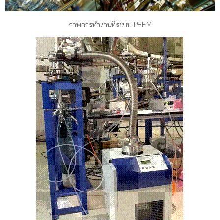
ภาพการทำงานที่ระบบ PEEM