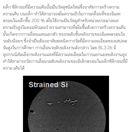
ผลึก ซิลิกอนที่มีความเค้นนั้นเป็นวัสดุชนิดใหม่ซึ่งอาศัยการสร้างความ
ความเค้น บนผลึก ทำให้สามารถเพิ่มความเร็วในการเคลื่อนที่ของอิเลค
ตรอนในผลึกขึ้น 200 % เพื่อใช้งานเป็นวัสดุสำหรับหน่วยประมาลผล
ความเร็วสูงในคอมพิวเตอร์ ความสามารถที่เพิ่มขึ้นด้วยการสร้างความเค้น
นั้นเกิดจากการเลื่อนและแยกตัว ของระดับชั้นพลังงานของอิเลคตรอนใน
ระดับน้อยๆ ซึ่งจำเป็นต้องอาศัยเทคนิคการวัดที่มีความละเอียดของเสปคต
รัมสูงในการศึกษา การเลื่อนระดับพลังงานดังกล่าว โดย BL3.2b มี
อุปกรณ์คัดเลือกพลังงานแสงที่มีความละเอียดในการแยกแยะพลังงานสูง
ทำให้สามารถวัดการเลื่อนระดับพลังงานของอิเล็กตรอนในผลึกซิลิกอนที่มี
ความ เค้นได้